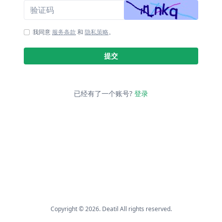
我同意
服务条款
和
隐私策略
。
提交
已经有了一个账号?
登录
Copyright © 2026. Deatil All rights reserved.