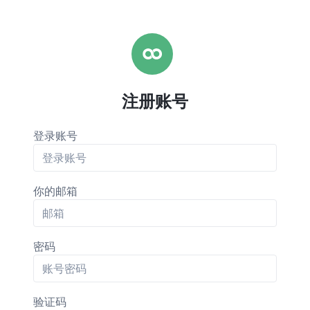
注册账号
登录账号
你的邮箱
密码
验证码